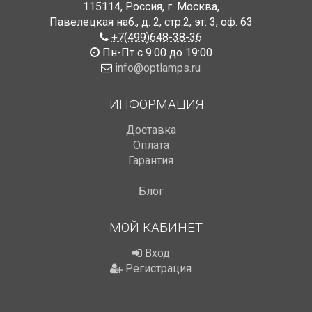
115114
,
Россия
,
г. Москва
,
Павелецкая наб., д. 2, стр.2
,
эт. 3, оф. 63
+7(499)648-38-36
Пн-Пт с 9:00 до 19:00
info@optlamps.ru
ИНФОРМАЦИЯ
Доставка
Оплата
Гарантия
Блог
МОЙ КАБИНЕТ
Вход
Регистрация