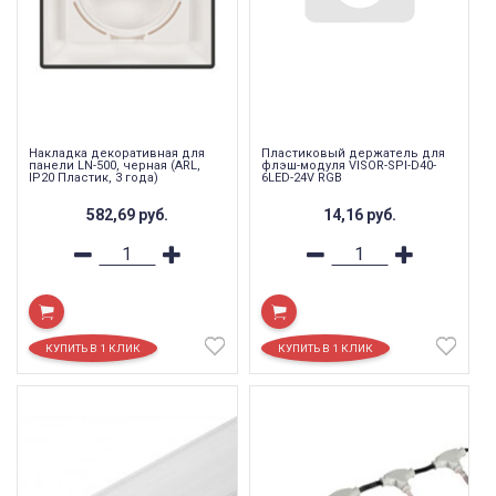
Накладка декоративная для
Пластиковый держатель для
панели LN-500, черная (ARL,
флэш-модуля VISOR-SPI-D40-
IP20 Пластик, 3 года)
6LED-24V RGB
582,69
руб.
14,16
руб.