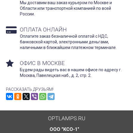
Мы доставим ваш заказ курьером по Москве и
Области или транспортной компанией по всей
России.
ОПЛАТА ОНЛАЙН
Оплатите заказ безналичной оплатой с НДС,
банковской картой, электронными деньгами,
наличными в ближайшем платежном терминале.
ОФИС В МОСКВЕ
Будем рады видеть вас в нашем офисе по адресу г.
Москва, Павелецкая наб., д. 2, стр. 2.
РАССКАЗАТЬ ДРУЗЬЯМ!
OPTLAMPS.RU
ООО "КСО-1"