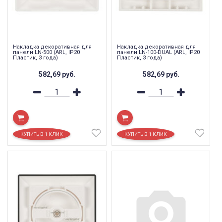
Накладка декоративная для
Накладка декоративная для
панели LN-500 (ARL, IP20
панели LN-100-DUAL (ARL, IP20
Пластик, 3 года)
Пластик, 3 года)
582,69
руб.
582,69
руб.