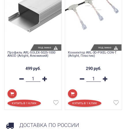
ПОД ЗАКАЗ
ПОД ЗАКАЗ
Профиль ARL-SOLEX-5025-1000
Коннектор ARL-3D-PIXEL-CON-T
ANOD (Arlight, Алюминий)
(Arlight, Пластик)
499
руб.
290
руб.
ДОСТАВКА ПО РОССИИ