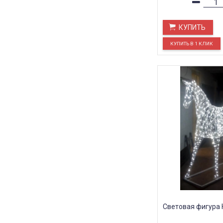
КУПИТЬ
Световая фигура 