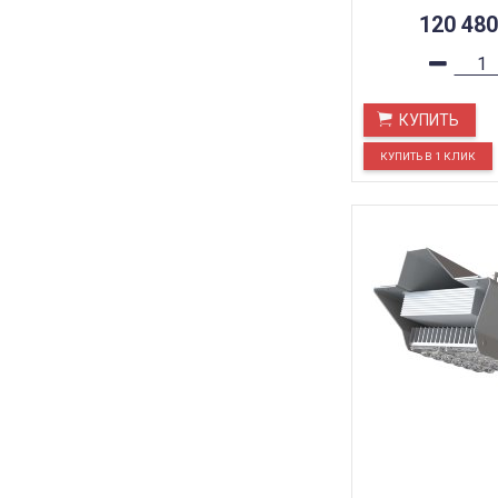
120 48
КУПИТЬ