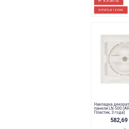
КУПИТЬ
Накладка декора
панели LN-500 (AR
Пластик, 3 года)
582,69