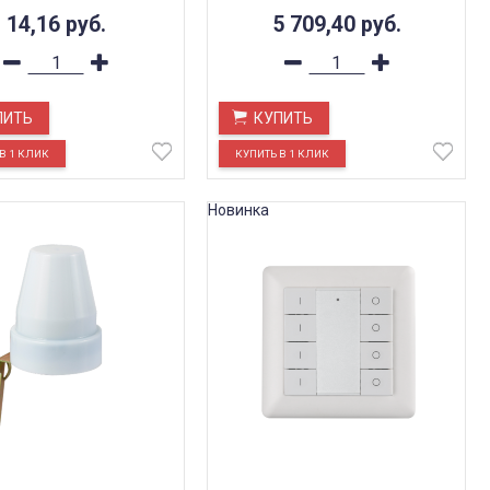
14,16
руб.
5 709,40
руб.
ПИТЬ
КУПИТЬ
Новинка