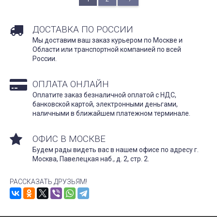
ДОСТАВКА ПО РОССИИ
Мы доставим ваш заказ курьером по Москве и
Области или транспортной компанией по всей
России.
ОПЛАТА ОНЛАЙН
Оплатите заказ безналичной оплатой с НДС,
банковской картой, электронными деньгами,
наличными в ближайшем платежном терминале.
ОФИС В МОСКВЕ
Будем рады видеть вас в нашем офисе по адресу г.
Москва, Павелецкая наб., д. 2, стр. 2.
РАССКАЗАТЬ ДРУЗЬЯМ!