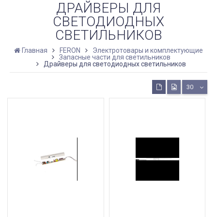
ДРАЙВЕРЫ ДЛЯ
СВЕТОДИОДНЫХ
СВЕТИЛЬНИКОВ
Главная
FERON
Электротовары и комплектующие
Запасные части для светильников
Драйверы для светодиодных светильников
30