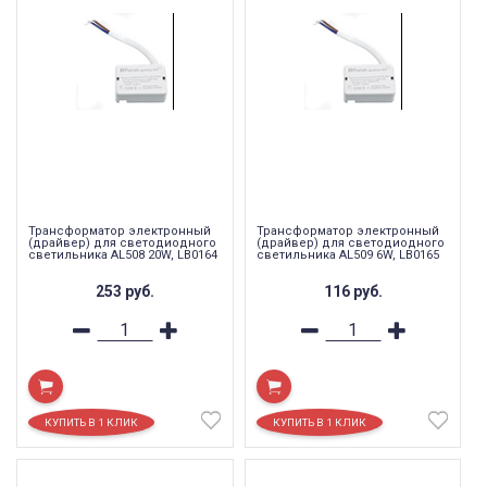
Трансформатор электронный
Трансформатор электронный
(драйвер) для светодиодного
(драйвер) для светодиодного
светильника AL508 20W, LB0164
светильника AL509 6W, LB0165
253
руб.
116
руб.