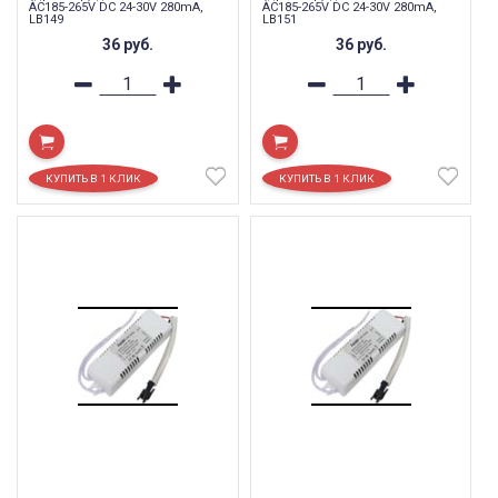
AC185-265V DC 24-30V 280mA,
AC185-265V DC 24-30V 280mA,
LB149
LB151
36
руб.
36
руб.