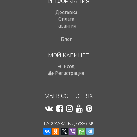
ИНФОРМАЦИЯ
Доставка
Оплата
Гарантия
Блог
МОЙ КАБИНЕТ
Вход
Регистрация
МЫ В СОЦ. СЕТЯХ
РАССКАЗАТЬ ДРУЗЬЯМ!