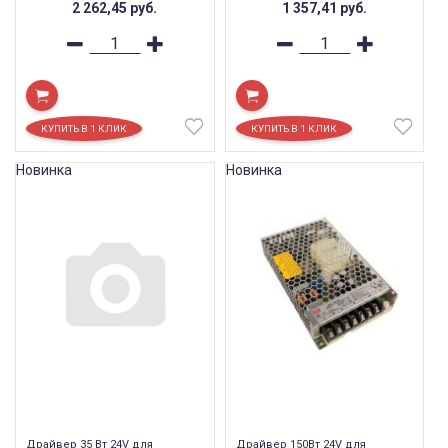
2 262,45
руб.
1 357,41
руб.
Новинка
Новинка
Драйвер 35 Вт 24V для
Драйвер 150Вт 24V для