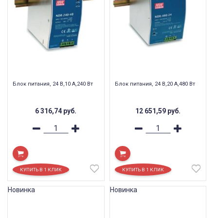
Блок питания, 24 В,10 А,240 Вт
Блок питания, 24 В,20 А,480 Вт
6 316,74
руб.
12 651,59
руб.
Новинка
Новинка