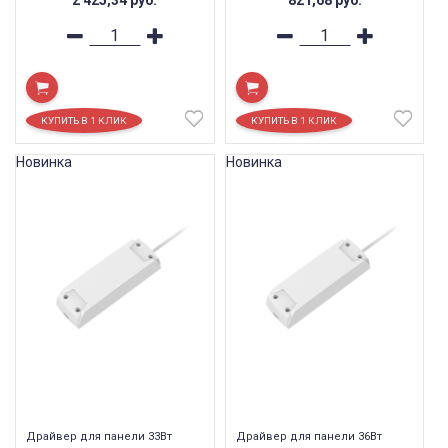
Новинка
Новинка
Драйвер для панели 33Вт
Драйвер для панели 36Вт