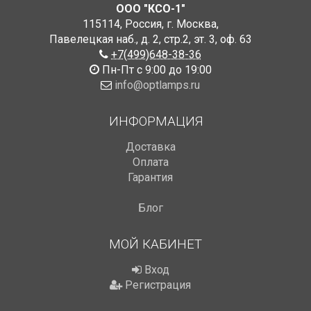
ООО "КСО-1"
115114
,
Россия
,
г. Москва
,
Павелецкая наб., д. 2, стр.2
,
эт. 3, оф. 63
+7(499)648-38-36
Пн-Пт с 9:00 до 19:00
info@optlamps.ru
ИНФОРМАЦИЯ
Доставка
Оплата
Гарантия
Блог
МОЙ КАБИНЕТ
Вход
Регистрация