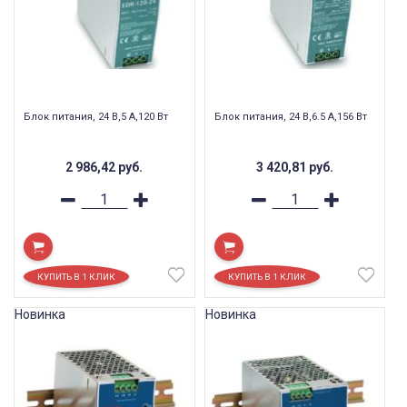
Блок питания, 24 В,5 А,120 Вт
Блок питания, 24 В,6.5 А,156 Вт
2 986,42
руб.
3 420,81
руб.
Новинка
Новинка