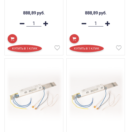
888,89
руб.
888,89
руб.