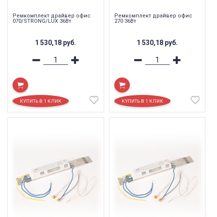
Ремкомплект драйвер офис
Ремкомплект драйвер офис
070/STRONG/LUX 36Вт
270 36Вт
1 530,18
руб.
1 530,18
руб.