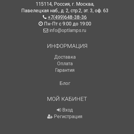
115114
,
Россия
,
г. Москва
,
Павелецкая наб., д. 2, стр.2
,
эт. 3, оф. 63
+7(499)648-38-36
Пн-Пт с 9:00 до 19:00
info@optlamps.ru
ИНФОРМАЦИЯ
Доставка
Оплата
Гарантия
Блог
МОЙ КАБИНЕТ
Вход
Регистрация