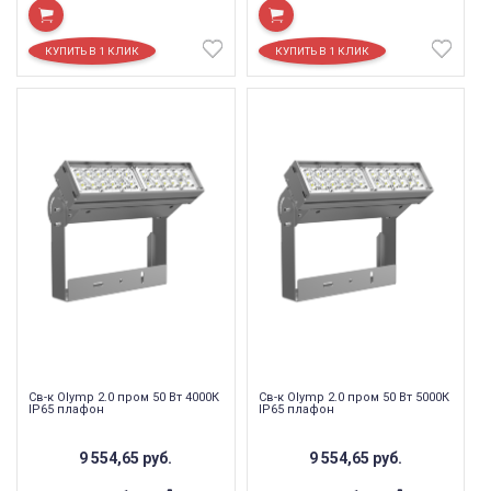
Св-к Olymp 2.0 пром 50 Вт 4000К
Св-к Olymp 2.0 пром 50 Вт 5000К
IP65 плафон
IP65 плафон
9 554,65
руб.
9 554,65
руб.