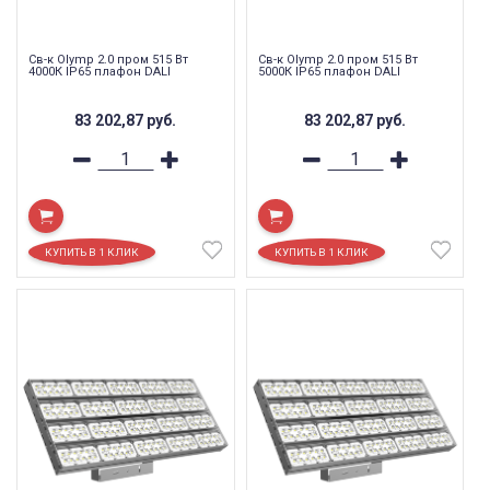
Св-к Olymp 2.0 пром 515 Вт
Св-к Olymp 2.0 пром 515 Вт
4000К IP65 плафон DALI
5000К IP65 плафон DALI
83 202,87
руб.
83 202,87
руб.