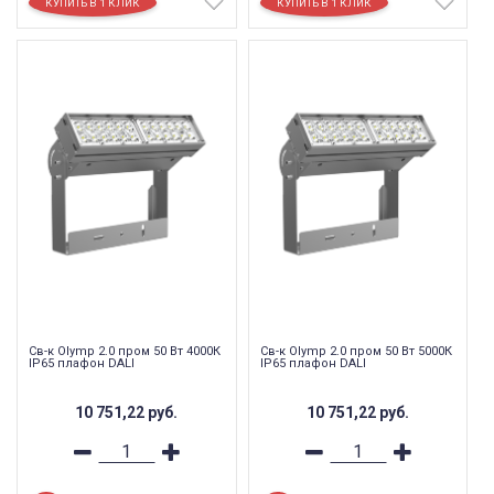
Св-к Olymp 2.0 пром 50 Вт 4000К
Св-к Olymp 2.0 пром 50 Вт 5000К
IP65 плафон DALI
IP65 плафон DALI
10 751,22
руб.
10 751,22
руб.