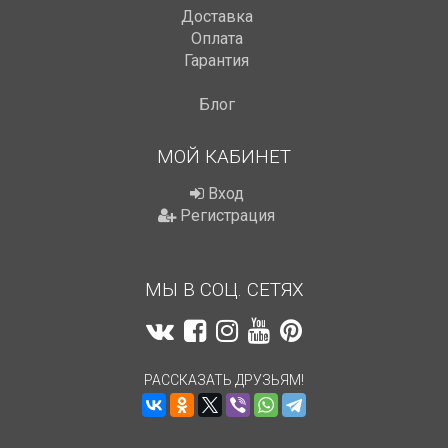
Доставка
Оплата
Гарантия
Блог
МОЙ КАБИНЕТ
Вход
Регистрация
МЫ В СОЦ. СЕТЯХ
РАССКАЗАТЬ ДРУЗЬЯМ!