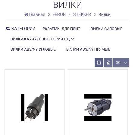
ВИЛКИ
Главная
FERON
STEKKER
Вилки
КАТЕГОРИИ
РАЗЬЕМЫ ДЛЯ ПЛИТ
ВИЛКИ СИЛОВЫЕ
ВИЛКИ КАУЧУКОВЫЕ, СЕРИЯ ОДРИ
ВИЛКИ ABS/NY УГЛОВЫЕ
ВИЛКИ ABS/NY ПРЯМЫЕ
30