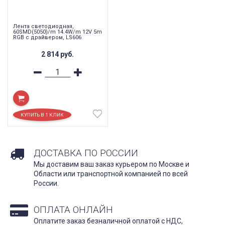
Лента светодиодная,
60SMD(5050)/m 14.4W/m 12V 5m
RGB c драйвером, LS606
2 814
руб.
ДОСТАВКА ПО РОССИИ
Мы доставим ваш заказ курьером по Москве и
Области или транспортной компанией по всей
России.
ОПЛАТА ОНЛАЙН
Оплатите заказ безналичной оплатой с НДС,