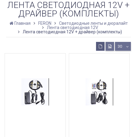
ЛЕНТА СВЕТОДИОДНАЯ 12V +
ДРАЙВЕР (КОМПЛЕКТЫ)
Главная
FERON
Светодиодные ленты и дюралайт
Лента светодиодная 12V
Лента светодиодная 12V + драйвер (комплекты)
30