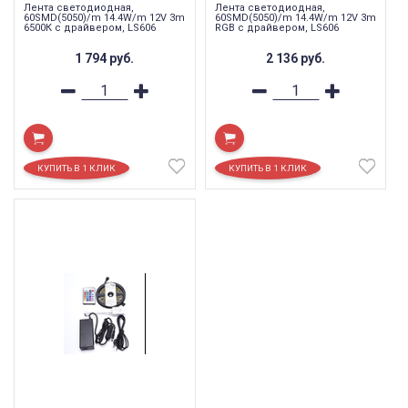
Лента светодиодная,
Лента светодиодная,
60SMD(5050)/m 14.4W/m 12V 3m
60SMD(5050)/m 14.4W/m 12V 3m
6500К c драйвером, LS606
RGB c драйвером, LS606
1 794
руб.
2 136
руб.