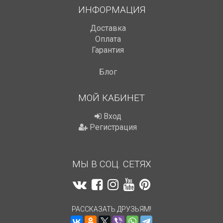
ИНФОРМАЦИЯ
Доставка
Оплата
Гарантия
Блог
МОЙ КАБИНЕТ
Вход
Регистрация
МЫ В СОЦ. СЕТЯХ
РАССКАЗАТЬ ДРУЗЬЯМ!