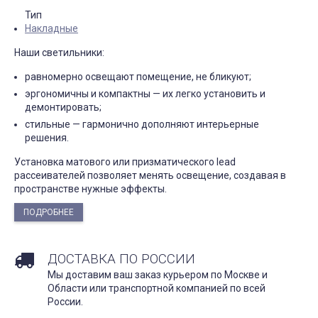
Тип
Накладные
Наши светильники:
равномерно освещают помещение, не бликуют;
эргономичны и компактны — их легко установить и
демонтировать;
стильные — гармонично дополняют интерьерные
решения.
Установка матового или призматического lead
рассеивателей позволяет менять освещение, создавая в
пространстве нужные эффекты.
ПОДРОБНЕЕ
ДОСТАВКА ПО РОССИИ
Мы доставим ваш заказ курьером по Москве и
Области или транспортной компанией по всей
России.