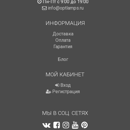
Пн-Пт с 9:00 до 19:00
info@optlamps.ru
ИНФОРМАЦИЯ
Доставка
Оплата
Гарантия
Блог
МОЙ КАБИНЕТ
Вход
Регистрация
МЫ В СОЦ. СЕТЯХ