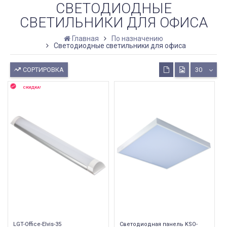
СВЕТОДИОДНЫЕ
СВЕТИЛЬНИКИ ДЛЯ ОФИСА
Главная
По назначению
Светодиодные светильники для офиса
СОРТИРОВКА
30
СКИДКА!
LGT-Office-Elvis-35
Светодиодная панель KSO-