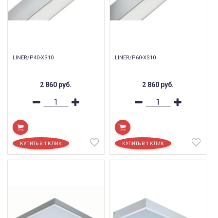
LINER/P40-XS10
LINER/P60-XS10
2 860
руб.
2 860
руб.