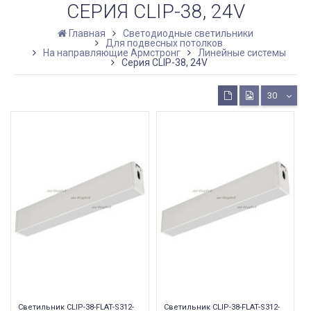
СЕРИЯ CLIP-38, 24V
Главная
Светодиодные светильники
Для подвесных потолков
На направляющие Армстронг
Линейные системы
Серия CLIP-38, 24V
30
Светильник CLIP-38-FLAT-S312-
Светильник CLIP-38-FLAT-S312-