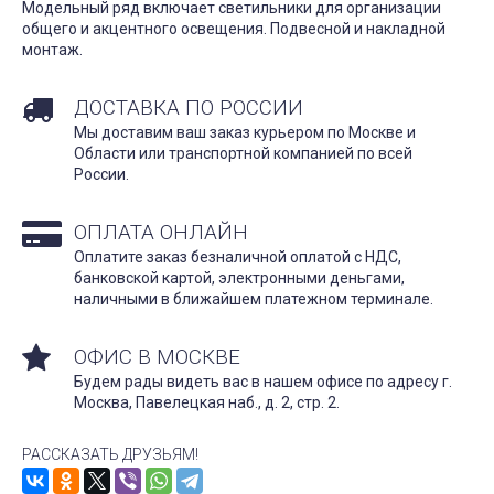
Модельный ряд включает светильники для организации
общего и акцентного освещения. Подвесной и накладной
монтаж.
ДОСТАВКА ПО РОССИИ
Мы доставим ваш заказ курьером по Москве и
Области или транспортной компанией по всей
России.
ОПЛАТА ОНЛАЙН
Оплатите заказ безналичной оплатой с НДС,
банковской картой, электронными деньгами,
наличными в ближайшем платежном терминале.
ОФИС В МОСКВЕ
Будем рады видеть вас в нашем офисе по адресу г.
Москва, Павелецкая наб., д. 2, стр. 2.
РАССКАЗАТЬ ДРУЗЬЯМ!