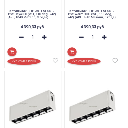
Светильник CLIP-38-FLAT-S612-
Светильник CLIP-38-FLAT-S612-
12W Day4000 (WH, 110 deg, 24V)
12W Warm3000 (WH, 110 deg,
(ARL, IP40 Металл, 3 года)
24V) (ARL, IP40 Металл, 3 года)
4 390,33
руб.
4 390,33
руб.