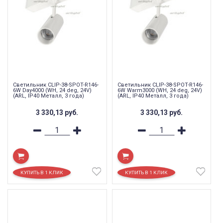
Светильник CLIP-38-SPOT-R146-
Светильник CLIP-38-SPOT-R146-
6W Day4000 (WH, 24 deg, 24V)
6W Warm3000 (WH, 24 deg, 24V)
(ARL, IP40 Металл, 3 года)
(ARL, IP40 Металл, 3 года)
3 330,13
руб.
3 330,13
руб.