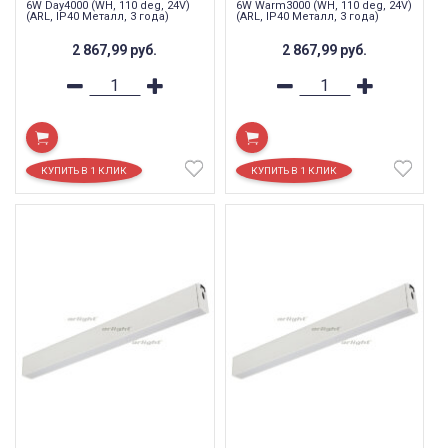
6W Day4000 (WH, 110 deg, 24V)
6W Warm3000 (WH, 110 deg, 24V)
(ARL, IP40 Металл, 3 года)
(ARL, IP40 Металл, 3 года)
2 867,99
руб.
2 867,99
руб.