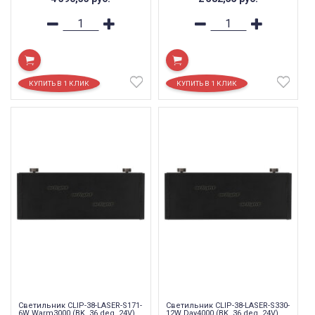
Светильник CLIP-38-LASER-S171-
Светильник CLIP-38-LASER-S330-
6W Warm3000 (BK, 36 deg, 24V)
12W Day4000 (BK, 36 deg, 24V)