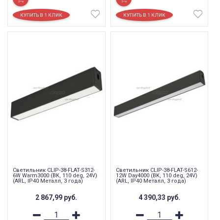
Светильник CLIP-38-FLAT-S312-
Светильник CLIP-38-FLAT-S612-
6W Warm3000 (BK, 110 deg, 24V)
12W Day4000 (BK, 110 deg, 24V)
(ARL, IP40 Металл, 3 года)
(ARL, IP40 Металл, 3 года)
2 867,99
руб.
4 390,33
руб.