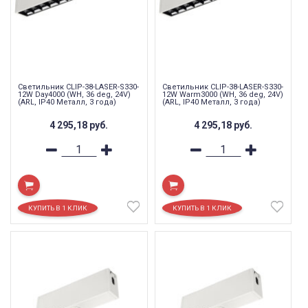
Светильник CLIP-38-LASER-S330-
Светильник CLIP-38-LASER-S330-
12W Day4000 (WH, 36 deg, 24V)
12W Warm3000 (WH, 36 deg, 24V)
(ARL, IP40 Металл, 3 года)
(ARL, IP40 Металл, 3 года)
4 295,18
руб.
4 295,18
руб.