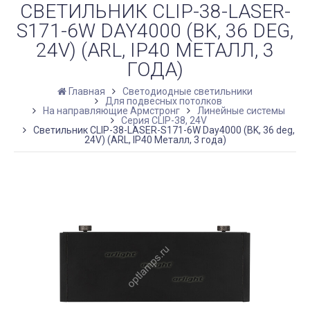
СВЕТИЛЬНИК CLIP-38-LASER-
S171-6W DAY4000 (BK, 36 DEG,
24V) (ARL, IP40 МЕТАЛЛ, 3
ГОДА)
Главная
Светодиодные светильники
Для подвесных потолков
На направляющие Армстронг
Линейные системы
Серия CLIP-38, 24V
Светильник CLIP-38-LASER-S171-6W Day4000 (BK, 36 deg,
24V) (ARL, IP40 Металл, 3 года)