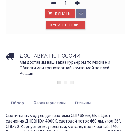
КУПИТЬ
ДОСТАВКА ПО РОССИИ
Мы доставим ваш заказ курьером по Москве и
Области или транспортной компанией по всей
России.
Обзор
Характеристики
Отзывы
Светильник модуль для системы CLIP 38мм, 6Вт. Цвет
свечения ДНЕВНОЙ 4000K, световой поток 460 лм, угол 36°,
CRI>90. Корпус прямоугольный, металл, цвет черный, IP40.