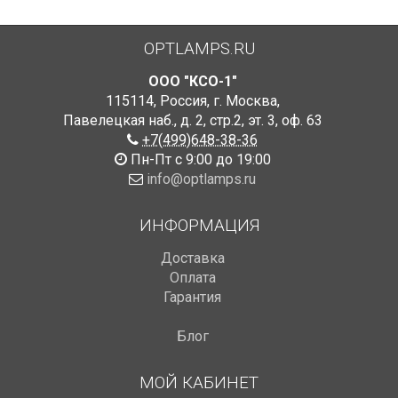
OPTLAMPS.RU
ООО "КСО-1"
115114
,
Россия
,
г. Москва
,
Павелецкая наб., д. 2, стр.2
,
эт. 3, оф. 63
+7(499)648-38-36
Пн-Пт с 9:00 до 19:00
info@optlamps.ru
ИНФОРМАЦИЯ
Доставка
Оплата
Гарантия
Блог
МОЙ КАБИНЕТ