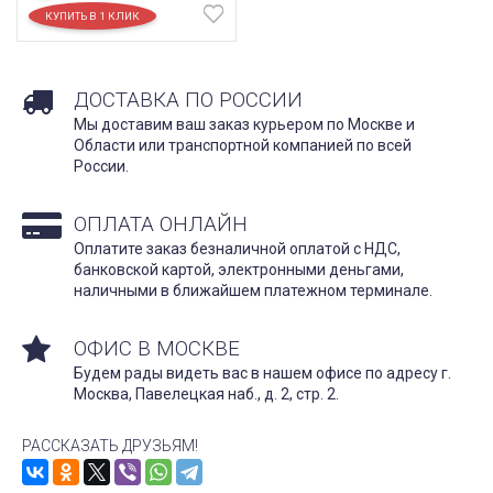
ДОСТАВКА ПО РОССИИ
Мы доставим ваш заказ курьером по Москве и
Области или транспортной компанией по всей
России.
ОПЛАТА ОНЛАЙН
Оплатите заказ безналичной оплатой с НДС,
банковской картой, электронными деньгами,
наличными в ближайшем платежном терминале.
ОФИС В МОСКВЕ
Будем рады видеть вас в нашем офисе по адресу г.
Москва, Павелецкая наб., д. 2, стр. 2.
РАССКАЗАТЬ ДРУЗЬЯМ!