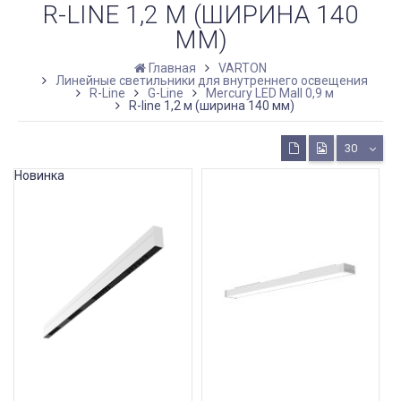
R-LINE 1,2 М (ШИРИНА 140
ММ)
Главная
VARTON
Линейные светильники для внутреннего освещения
R-Line
G-Line
Mercury LED Mall 0,9 м
R-line 1,2 м (ширина 140 мм)
30
Новинка