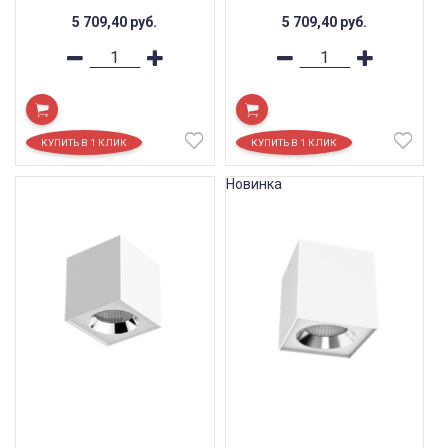
5 709,40
руб.
5 709,40
руб.
Новинка