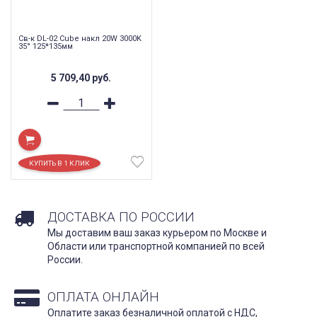
Св-к DL-02 Cube накл 20W 3000K
35° 125*135мм
5 709,40
руб.
ДОСТАВКА ПО РОССИИ
Мы доставим ваш заказ курьером по Москве и
Области или транспортной компанией по всей
России.
ОПЛАТА ОНЛАЙН
Оплатите заказ безналичной оплатой с НДС,