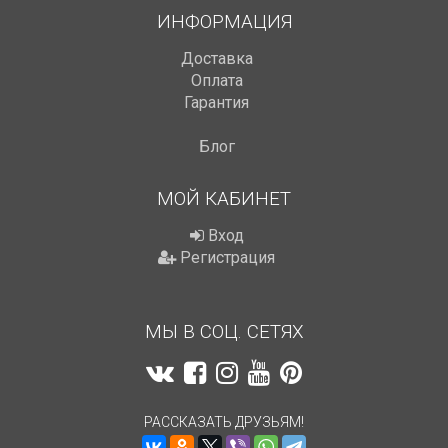
ИНФОРМАЦИЯ
Доставка
Оплата
Гарантия
Блог
МОЙ КАБИНЕТ
Вход
Регистрация
МЫ В СОЦ. СЕТЯХ
РАССКАЗАТЬ ДРУЗЬЯМ!