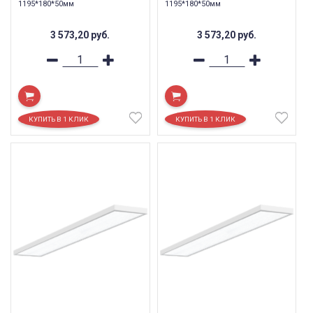
1195*180*50мм
1195*180*50мм
3 573,20
руб.
3 573,20
руб.