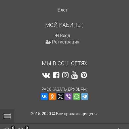
Блог
МОЙ КАБИНЕТ
Вход
Регистрация
МЫ В СОЦ. СЕТЯХ
РАССКАЗАТЬ ДРУЗЬЯМ!
2015-2020 © Все права защищены.
0
0