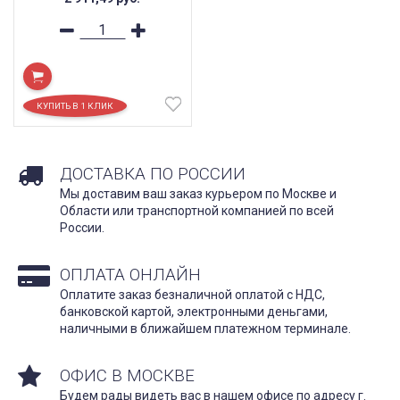
ДОСТАВКА ПО РОССИИ
Мы доставим ваш заказ курьером по Москве и
Области или транспортной компанией по всей
России.
ОПЛАТА ОНЛАЙН
Оплатите заказ безналичной оплатой с НДС,
банковской картой, электронными деньгами,
наличными в ближайшем платежном терминале.
ОФИС В МОСКВЕ
Будем рады видеть вас в нашем офисе по адресу г.