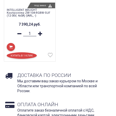
ПОД ЗАКАЗ
INTELLIGENT ARLIGHT
Контроллер ZW-104-RGBW-SUF
(12-36V, 4x5A) (IARL, -)
7 390,24
руб.
ДОСТАВКА ПО РОССИИ
Мы доставим ваш заказ курьером по Москве и
Области или транспортной компанией по всей
России.
ОПЛАТА ОНЛАЙН
Оплатите заказ безналичной оплатой с НДС,
банковской картой, электронными деньгами,