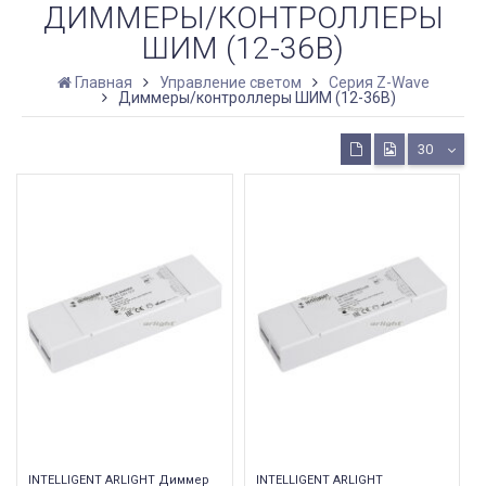
ДИММЕРЫ/КОНТРОЛЛЕРЫ
ШИМ (12-36В)
Главная
Управление светом
Серия Z-Wave
Диммеры/контроллеры ШИМ (12-36В)
30
INTELLIGENT ARLIGHT Диммер
INTELLIGENT ARLIGHT