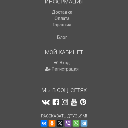
ИНФОРМАЦИЯ
Доставка
Оплата
Гарантия
Блог
МОЙ КАБИНЕТ
Вход
Регистрация
МЫ В СОЦ. СЕТЯХ
РАССКАЗАТЬ ДРУЗЬЯМ!