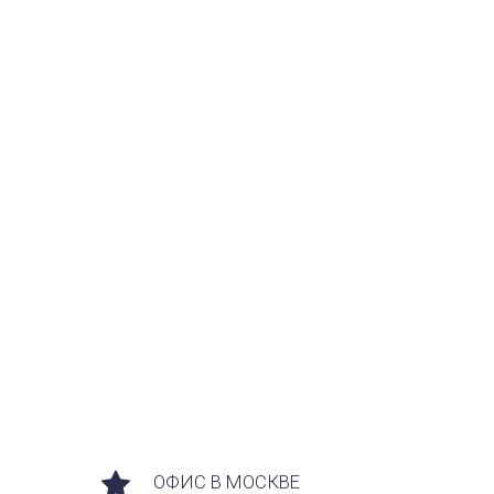
ОФИС В МОСКВЕ