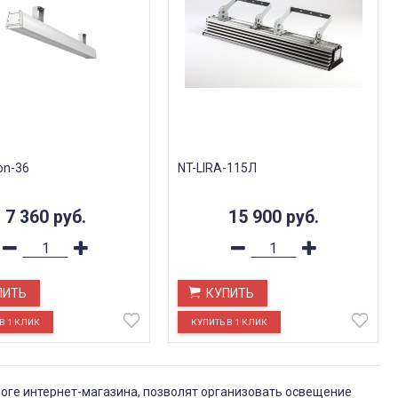
on-36
NT-LIRA-115Л
7 360
руб.
15 900
руб.
ПИТЬ
КУПИТЬ
оге интернет-магазина, позволят организовать освещение