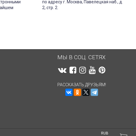
ектронными
по адресу г. Москва, Павелецкая наб., д.
жайшем
2, стр. 2.
МЫ В СОЦ. СЕТЯХ
РАССКАЗАТЬ ДРУЗЬЯМ!
RUB