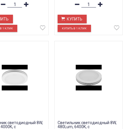
ПИТЬ
КУПИТЬ
ник светодиодный 8W,
Светильник светодиодный 8W,
4000K, с
480Lum, 6400K, с