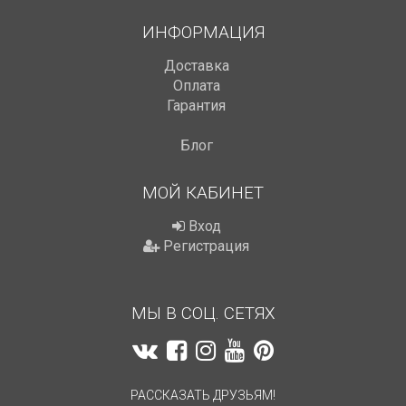
ИНФОРМАЦИЯ
Доставка
Оплата
Гарантия
Блог
МОЙ КАБИНЕТ
Вход
Регистрация
МЫ В СОЦ. СЕТЯХ
РАССКАЗАТЬ ДРУЗЬЯМ!