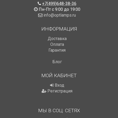
+7(499)648-38-36
Пн-Пт с 9:00 до 19:00
info@optlamps.ru
ИНФОРМАЦИЯ
Доставка
Оплата
Гарантия
Блог
МОЙ КАБИНЕТ
Вход
Регистрация
МЫ В СОЦ. СЕТЯХ