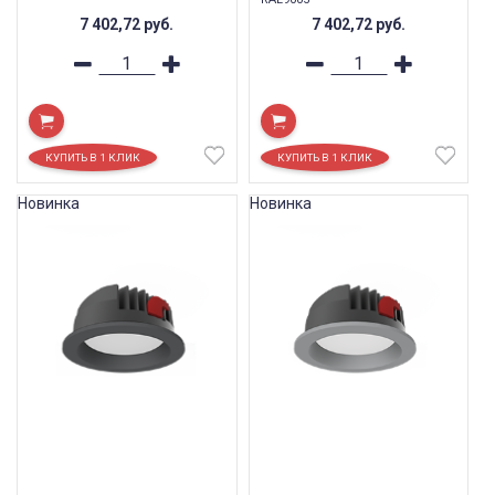
7 402,72
руб.
7 402,72
руб.
Новинка
Новинка