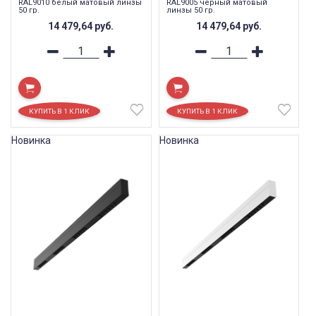
RAL9010 белый матовый линзы
RAL9005 черный матовый
50 гр.
линзы 50 гр.
14 479,64
руб.
14 479,64
руб.
Новинка
Новинка