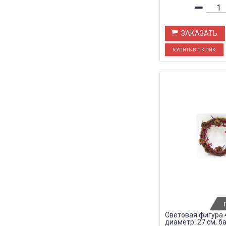
ЗАКАЗАТЬ
Световая фигура 4,
диаметр: 27 см, б