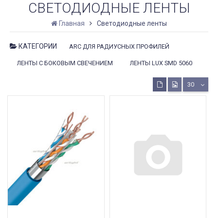
СВЕТОДИОДНЫЕ ЛЕНТЫ
Главная
Светодиодные ленты
КАТЕГОРИИ
ARC ДЛЯ РАДИУСНЫХ ПРОФИЛЕЙ
ЛЕНТЫ С БОКОВЫМ СВЕЧЕНИЕМ
ЛЕНТЫ LUX SMD 5060
30