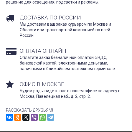
решение для освещения, подсветки и рекламы.
ДОСТАВКА ПО РОССИИ
Мы доставим ваш заказ курьером по Москве и
Области или транспортной компанией по всей
России.
ОПЛАТА ОНЛАЙН
Оплатите заказ безналичной оплатой с НДС,
банковской картой, электронными деньгами,
наличными в ближайшем платежном терминале.
ОФИС В МОСКВЕ
Будем рады видеть вас в нашем офисе по адресу г.
Москва, Павелецкая наб., д. 2, стр. 2.
РАССКАЗАТЬ ДРУЗЬЯМ!