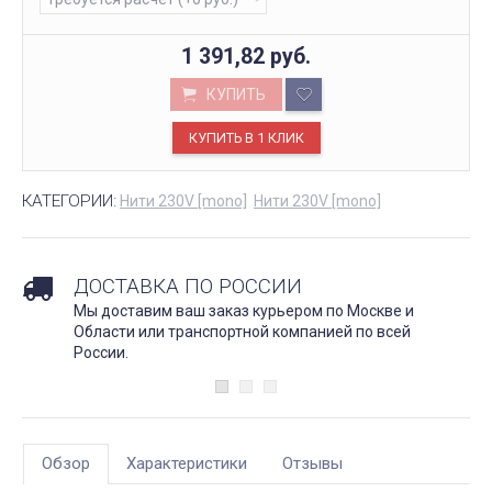
1 391,82
руб.
КУПИТЬ
КАТЕГОРИИ:
Нити 230V [mono]
Нити 230V [mono]
ДОСТАВКА ПО РОССИИ
Мы доставим ваш заказ курьером по Москве и
Области или транспортной компанией по всей
России.
Обзор
Характеристики
Отзывы