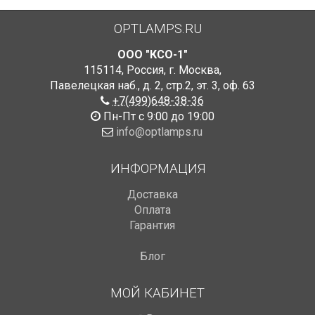
OPTLAMPS.RU
ООО "КСО-1"
115114
,
Россия
,
г. Москва
,
Павелецкая наб., д. 2, стр.2
,
эт. 3, оф. 63
+7(499)648-38-36
Пн-Пт с 9:00 до 19:00
info@optlamps.ru
ИНФОРМАЦИЯ
Доставка
Оплата
Гарантия
Блог
МОЙ КАБИНЕТ