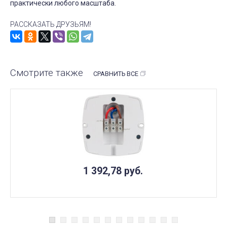
практически любого масштаба.
РАССКАЗАТЬ ДРУЗЬЯМ!
Смотрите также
СРАВНИТЬ ВСЕ
1 392,78
руб.