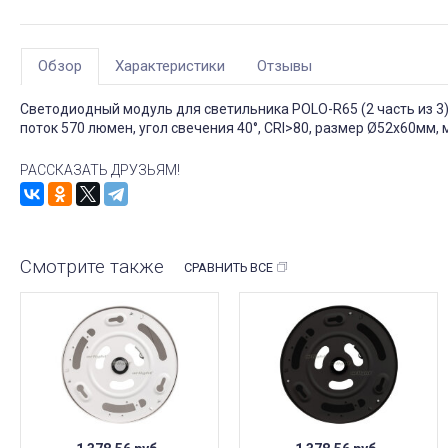
Обзор
Характеристики
Отзывы
Светодиодный модуль для светильника POLO-R65 (2 часть из 3)
поток 570 люмен, угол свечения 40°, CRI>80, размер Ø52x60мм, 
РАССКАЗАТЬ ДРУЗЬЯМ!
Смотрите также
СРАВНИТЬ ВСЕ