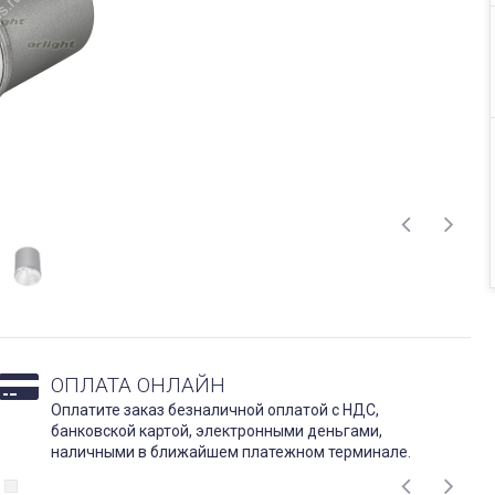
ОПЛАТА ОНЛАЙН
Оплатите заказ безналичной оплатой с НДС,
банковской картой, электронными деньгами,
наличными в ближайшем платежном терминале.