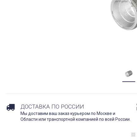
ДОСТАВКА ПО РОССИИ
Мы доставим ваш заказ курьером по Москве и
Области или транспортной компанией по всей России.