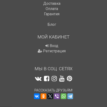
Доставка
Оплата
Гарантия
Блог
МОЙ КАБИНЕТ
Вход
Регистрация
МЫ В СОЦ. СЕТЯХ
РАССКАЗАТЬ ДРУЗЬЯМ!