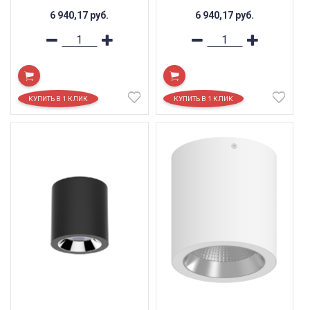
6 940,17
руб.
6 940,17
руб.