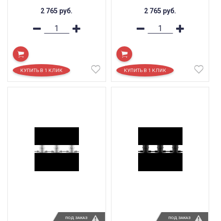
2 765
руб.
2 765
руб.
ПОД ЗАКАЗ
ПОД ЗАКАЗ