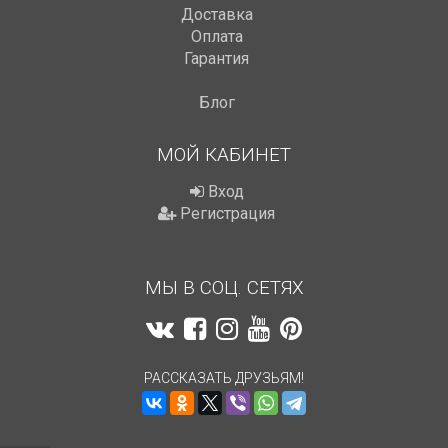
Доставка
Оплата
Гарантия
Блог
МОЙ КАБИНЕТ
Вход
Регистрация
МЫ В СОЦ. СЕТЯХ
РАССКАЗАТЬ ДРУЗЬЯМ!