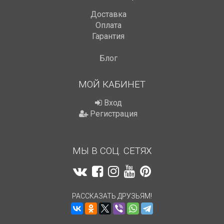
Доставка
Оплата
Гарантия
Блог
МОЙ КАБИНЕТ
Вход
Регистрация
МЫ В СОЦ. СЕТЯХ
РАССКАЗАТЬ ДРУЗЬЯМ!