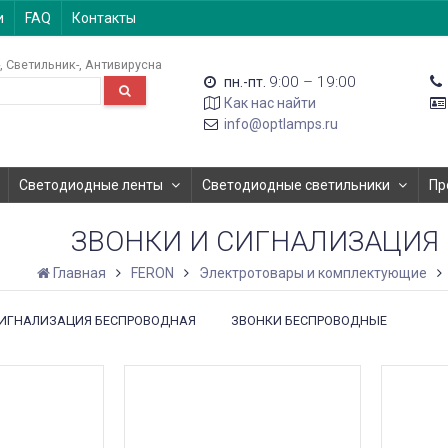
и
FAQ
Контакты
Светильник-
Антивирусна
9:00 – 19:00
пн.-пт.
Как нас найти
info@optlamps.ru
Светодиодные ленты
Светодиодные светильники
Пр
ЗВОНКИ И СИГНАЛИЗАЦИЯ
Главная
FERON
Электротовары и комплектующие
ИГНАЛИЗАЦИЯ БЕСПРОВОДНАЯ
ЗВОНКИ БЕСПРОВОДНЫЕ