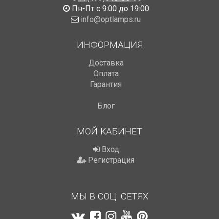
Пн-Пт с 9:00 до 19:00
info@optlamps.ru
ИНФОРМАЦИЯ
Доставка
Оплата
Гарантия
Блог
МОЙ КАБИНЕТ
Вход
Регистрация
МЫ В СОЦ. СЕТЯХ