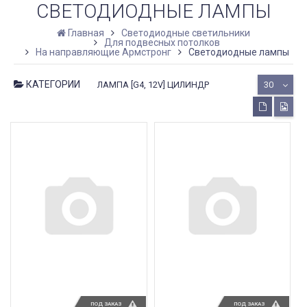
СВЕТОДИОДНЫЕ ЛАМПЫ
Главная
Светодиодные светильники
Для подвесных потолков
На направляющие Армстронг
Светодиодные лампы
КАТЕГОРИИ
ЛАМПА [G4, 12V] ЦИЛИНДР
30
ПОД ЗАКАЗ
ПОД ЗАКАЗ