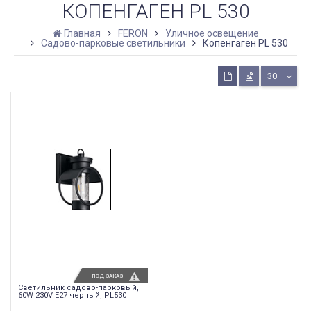
КОПЕНГАГЕН PL 530
Главная
FERON
Уличное освещение
Садово-парковые светильники
Копенгаген PL 530
30
ПОД ЗАКАЗ
Светильник садово-парковый,
60W 230V E27 черный, PL530