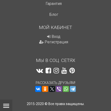
Гарантия
Блог
МОЙ КАБИНЕТ
Вход
Регистрация
МЫ В СОЦ. СЕТЯХ
РАССКАЗАТЬ ДРУЗЬЯМ!
2015-2020 © Все права защищены.