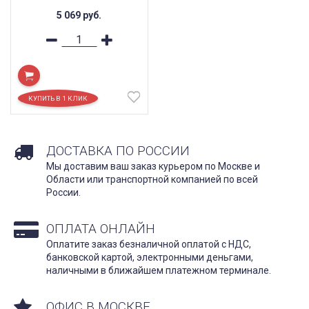
5 069
руб.
ДОСТАВКА ПО РОССИИ
Мы доставим ваш заказ курьером по Москве и
Области или транспортной компанией по всей
России.
ОПЛАТА ОНЛАЙН
Оплатите заказ безналичной оплатой с НДС,
банковской картой, электронными деньгами,
наличными в ближайшем платежном терминале.
ОФИС В МОСКВЕ