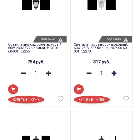
ПОД ЗАКАЗ
ПОД ЗАКАЗ
Светильник садово-парковый,
Светильник садово-парковый,
60W 230V E27 черный, НСУ 04-
60W 230V E27 белый, НСУ 06-60-
60-001, 32255
001, 32270
754
руб.
817
руб.