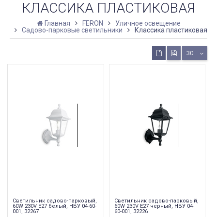
КЛАССИКА ПЛАСТИКОВАЯ
Главная
FERON
Уличное освещение
Садово-парковые светильники
Классика пластиковая
30
Светильник садово-парковый,
Светильник садово-парковый,
60W 230V E27 белый, НБУ 04-60-
60W 230V E27 черный, НБУ 04-
001, 32267
60-001, 32226