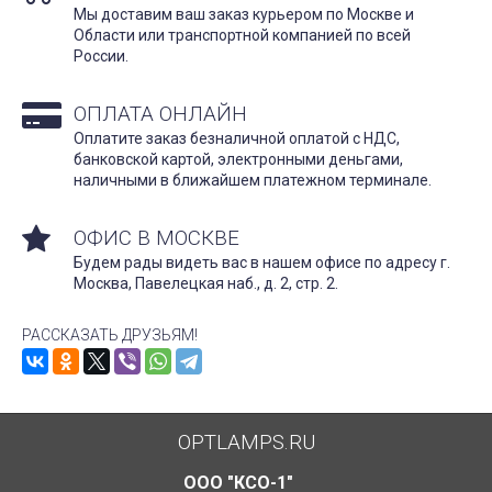
Мы доставим ваш заказ курьером по Москве и
Области или транспортной компанией по всей
России.
ОПЛАТА ОНЛАЙН
Оплатите заказ безналичной оплатой с НДС,
банковской картой, электронными деньгами,
наличными в ближайшем платежном терминале.
ОФИС В МОСКВЕ
Будем рады видеть вас в нашем офисе по адресу г.
Москва, Павелецкая наб., д. 2, стр. 2.
РАССКАЗАТЬ ДРУЗЬЯМ!
OPTLAMPS.RU
ООО "КСО-1"