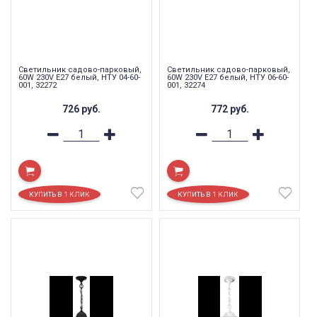
Светильник садово-парковый,
Светильник садово-парковый,
60W 230V E27 белый, НТУ 04-60-
60W 230V E27 белый, НТУ 06-60-
001, 32272
001, 32274
726
руб.
772
руб.