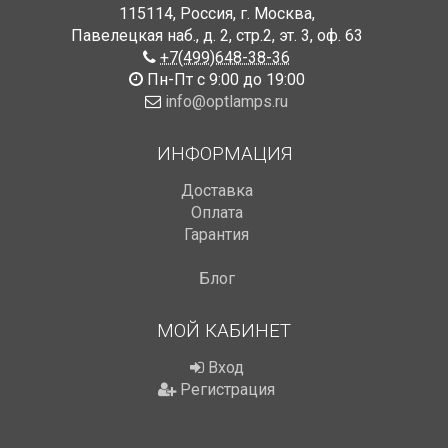
115114
,
Россия
,
г. Москва
,
Павелецкая наб., д. 2, стр.2
,
эт. 3, оф. 63
+7(499)648-38-36
Пн-Пт с 9:00 до 19:00
info@optlamps.ru
ИНФОРМАЦИЯ
Доставка
Оплата
Гарантия
Блог
МОЙ КАБИНЕТ
Вход
Регистрация