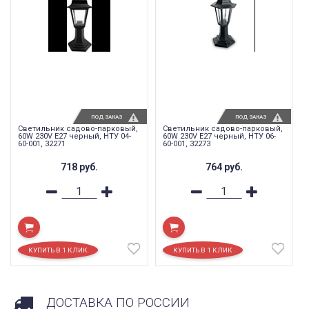
ПОД ЗАКАЗ
ПОД ЗАКАЗ
Светильник садово-парковый,
Светильник садово-парковый,
60W 230V E27 черный, НТУ 04-
60W 230V E27 черный, НТУ 06-
60-001, 32271
60-001, 32273
718
руб.
764
руб.
ДОСТАВКА ПО РОССИИ