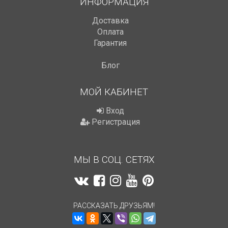
ИНФОРМАЦИЯ
Доставка
Оплата
Гарантия
Блог
МОЙ КАБИНЕТ
Вход
Регистрация
МЫ В СОЦ. СЕТЯХ
РАССКАЗАТЬ ДРУЗЬЯМ!