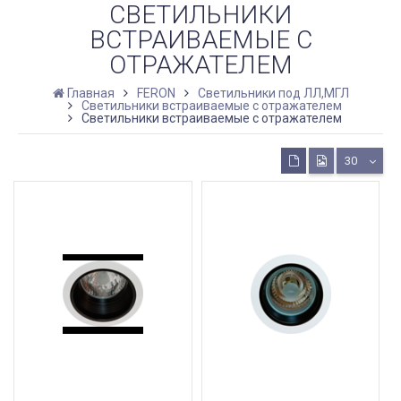
СВЕТИЛЬНИКИ
ВСТРАИВАЕМЫЕ С
ОТРАЖАТЕЛЕМ
Главная
FERON
Светильники под ЛЛ,МГЛ
Светильники встраиваемые с отражателем
Светильники встраиваемые с отражателем
30