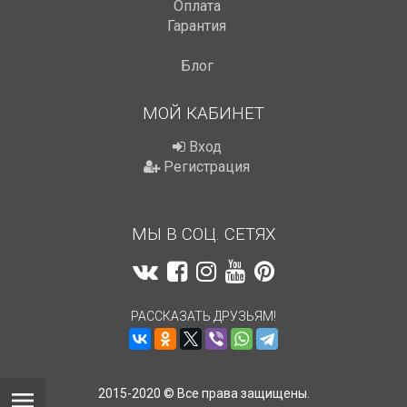
Оплата
Гарантия
Блог
МОЙ КАБИНЕТ
Вход
Регистрация
МЫ В СОЦ. СЕТЯХ
РАССКАЗАТЬ ДРУЗЬЯМ!
2015-2020 © Все права защищены.