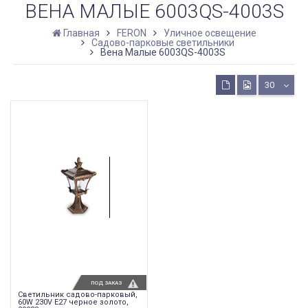
ВЕНА МАЛЫЕ 6003QS-4003S
Главная
FERON
Уличное освещение
Садово-парковые светильники
Вена Малые 6003QS-4003S
30
ПОД ЗАКАЗ
Светильник садово-парковый,
60W 230V E27 черное золото,