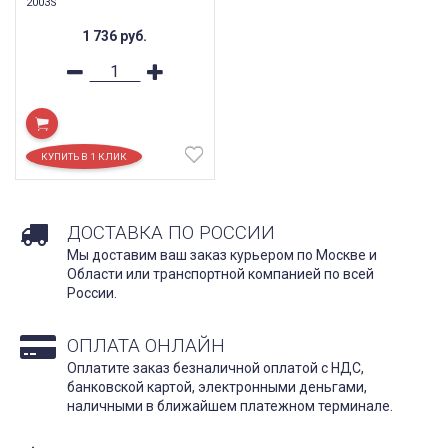
2003S
1 736
руб.
ДОСТАВКА ПО РОССИИ
Мы доставим ваш заказ курьером по Москве и
Области или транспортной компанией по всей
России.
ОПЛАТА ОНЛАЙН
Оплатите заказ безналичной оплатой с НДС,
банковской картой, электронными деньгами,
наличными в ближайшем платежном терминале.