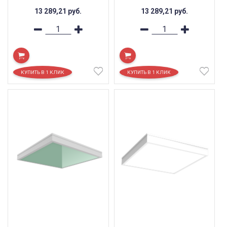
13 289,21
руб.
13 289,21
руб.