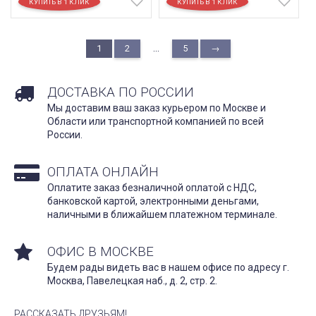
...
1
2
5
→
ДОСТАВКА ПО РОССИИ
Мы доставим ваш заказ курьером по Москве и
Области или транспортной компанией по всей
России.
ОПЛАТА ОНЛАЙН
Оплатите заказ безналичной оплатой с НДС,
банковской картой, электронными деньгами,
наличными в ближайшем платежном терминале.
ОФИС В МОСКВЕ
Будем рады видеть вас в нашем офисе по адресу г.
Москва, Павелецкая наб., д. 2, стр. 2.
РАССКАЗАТЬ ДРУЗЬЯМ!