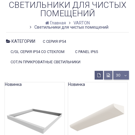
СВЕТИЛЬНИКИ ДЛЯ ЧИСТЫХ
ПОМЕЩЕНИЙ
Главная
VARTON
Светильники для чистых помещений
КАТЕГОРИИ
C СЕРИЯ IP54
C/GL СЕРИЯ IP54 СО СТЕКЛОМ
C PANEL IP65
COT/N ПРИКРОВАТНЫЕ СВЕТИЛЬНИКИ
30
Новинка
Новинка