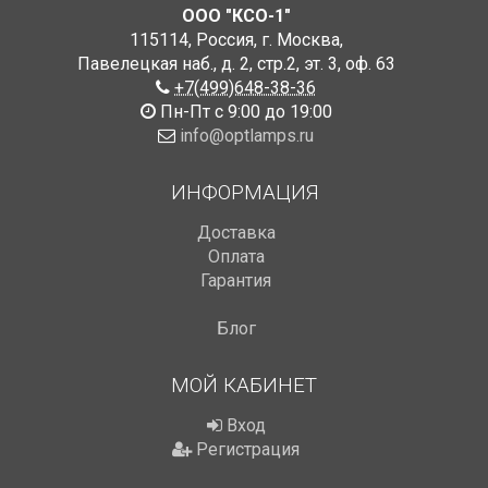
ООО "КСО-1"
115114
,
Россия
,
г. Москва
,
Павелецкая наб., д. 2, стр.2
,
эт. 3, оф. 63
+7(499)648-38-36
Пн-Пт с 9:00 до 19:00
info@optlamps.ru
ИНФОРМАЦИЯ
Доставка
Оплата
Гарантия
Блог
МОЙ КАБИНЕТ
Вход
Регистрация