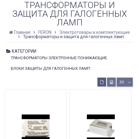
ТРАНСФОРМАТОРЫ И
ЗАЩИТА ДЛЯ ГАЛОГЕННЫХ
ЛАМП
Главная
FERON
Электротовары и комплектующие
Трансформаторы и защита для галогенных ламп
КАТЕГОРИИ
ТРАНСФОРМАТОРЫ ЭЛЕКТРОННЫЕ ПОНИЖАЮЩИЕ
БЛОКИ ЗАЩИТЫ ДЛЯ ГАЛОГЕННЫХ ЛАМП
30