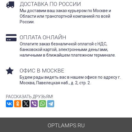
ДОСТАВКА ПО РОССИИ
Мы доставим ваш заказ курьером по Москве и
Области или транспортной компанией по всей
России.
ОПЛАТА ОНЛАЙН
Оплатите заказ безналичной оплатой с НДС,
банковской картой, электронными деньгами,
наличными в ближайшем платежном терминале.
ОФИС В МОСКВЕ
Будем рады видеть вас в нашем офисе по адресу г.
Москва, Павелецкая наб., д. 2, стр. 2.
РАССКАЗАТЬ ДРУЗЬЯМ!
OPTLAMPS.RU