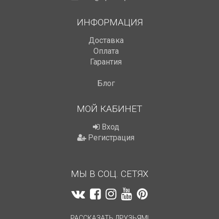
ИНФОРМАЦИЯ
Доставка
Оплата
Гарантия
Блог
МОЙ КАБИНЕТ
Вход
Регистрация
МЫ В СОЦ. СЕТЯХ
РАССКАЗАТЬ ДРУЗЬЯМ!