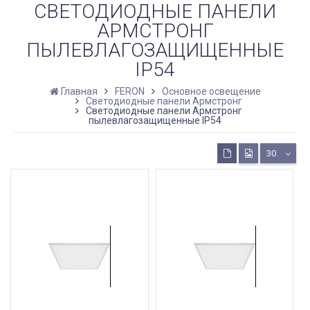
СВЕТОДИОДНЫЕ ПАНЕЛИ
АРМСТРОНГ
ПЫЛЕВЛАГОЗАЩИЩЕННЫЕ
IP54
Главная
FERON
Основное освещение
Светодиодные панели Армстронг
Светодиодные панели Армстронг
пылевлагозащищенные IP54
30