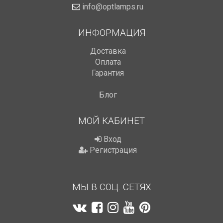
info@optlamps.ru
ИНФОРМАЦИЯ
Доставка
Оплата
Гарантия
Блог
МОЙ КАБИНЕТ
Вход
Регистрация
МЫ В СОЦ. СЕТЯХ