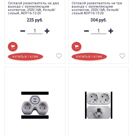
Сетевой разветвитель на два
Сетевой разветвитель на три
выхода с заземляющим
выхода с заземляющим
контактом, 250V,16A, белый/
контактом, 250V,16A, белый/
серый, ADP16-12-20
серый ADP16-13-20
225
руб.
304
руб.