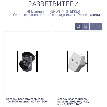
РАЗВЕТВИТЕЛИ
Главная
FERON
STEKKER
Сетевые разветвители/переходники
Разветвители
30
Сетевой разветвитель, 250В,
Сетевой разветвитель
10A, IP20, черный, ADP10-15-20
плоский, 250В, 10A, IP20,
белый, ADP10-16-20