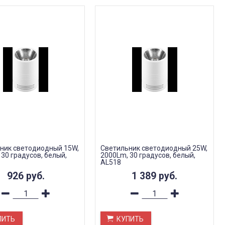
ник светодиодный 15W,
Светильник светодиодный 25W,
30 градусов, белый,
2000Lm, 30 градусов, белый,
AL518
926
руб.
1 389
руб.
ПИТЬ
КУПИТЬ