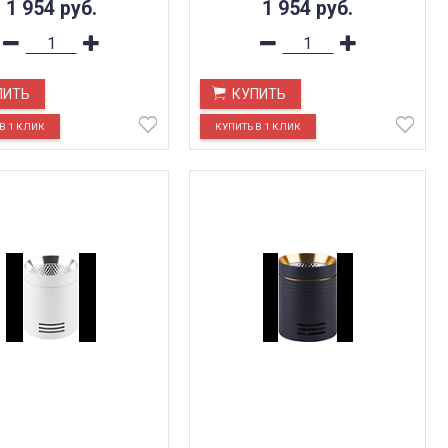
1 954
руб.
1 954
руб.
ПИТЬ
КУПИТЬ