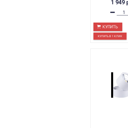
1 949
КУПИТЬ