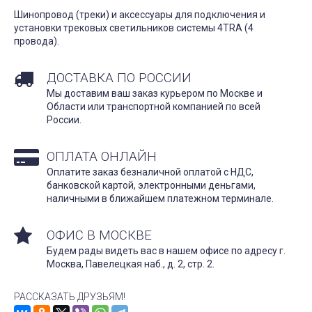
Шинопровод (треки) и аксессуары для подключения и
установки трековых светильников системы 4TRA (4
провода).
ДОСТАВКА ПО РОССИИ
Мы доставим ваш заказ курьером по Москве и
Области или транспортной компанией по всей
России.
ОПЛАТА ОНЛАЙН
Оплатите заказ безналичной оплатой с НДС,
банковской картой, электронными деньгами,
наличными в ближайшем платежном терминале.
ОФИС В МОСКВЕ
Будем рады видеть вас в нашем офисе по адресу г.
Москва, Павелецкая наб., д. 2, стр. 2.
РАССКАЗАТЬ ДРУЗЬЯМ!