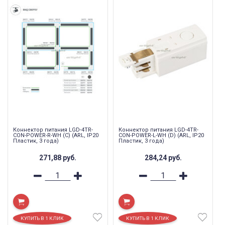
Коннектор питания LGD-4TR-
Коннектор питания LGD-4TR-
CON-POWER-R-WH (C) (ARL, IP20
CON-POWER-L-WH (D) (ARL, IP20
Пластик, 3 года)
Пластик, 3 года)
271,88
руб.
284,24
руб.