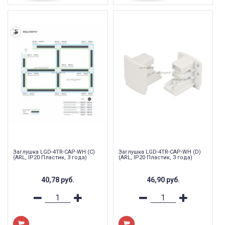
Заглушка LGD-4TR-CAP-WH (C)
Заглушка LGD-4TR-CAP-WH (D)
(ARL, IP20 Пластик, 3 года)
(ARL, IP20 Пластик, 3 года)
40,78
руб.
46,90
руб.