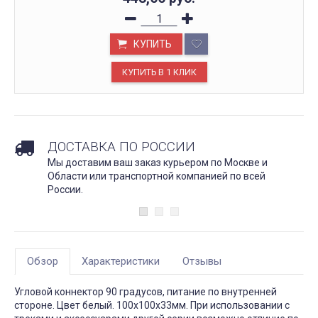
КУПИТЬ
ДОСТАВКА ПО РОССИИ
Мы доставим ваш заказ курьером по Москве и
Области или транспортной компанией по всей
России.
Обзор
Характеристики
Отзывы
Угловой коннектор 90 градусов, питание по внутренней
стороне. Цвет белый. 100х100х33мм. При использовании с