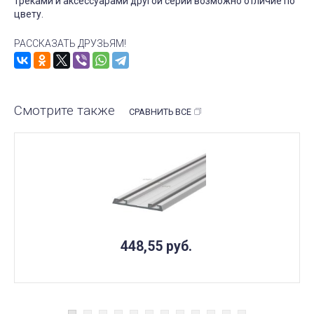
треками и аксессуарами другой серии возможно отличие по
цвету.
РАССКАЗАТЬ ДРУЗЬЯМ!
Смотрите также
СРАВНИТЬ ВСЕ
448,55
руб.