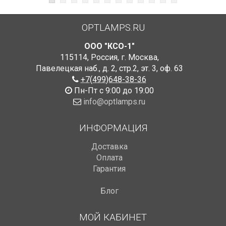
OPTLAMPS.RU
ООО "КСО-1"
115114
,
Россия
,
г. Москва
,
Павелецкая наб., д. 2, стр.2
,
эт. 3, оф. 63
+7(499)648-38-36
Пн-Пт с 9:00 до 19:00
info@optlamps.ru
ИНФОРМАЦИЯ
Доставка
Оплата
Гарантия
Блог
МОЙ КАБИНЕТ