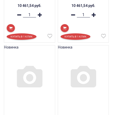
10 461,54
руб.
10 461,54
руб.
Новинка
Новинка