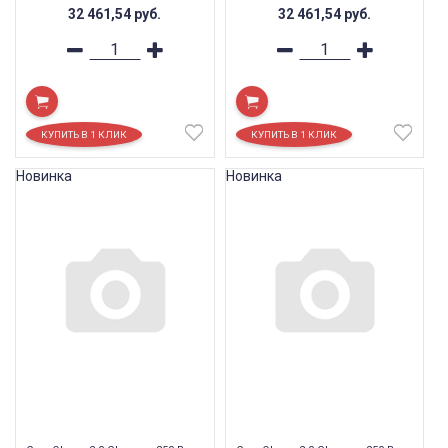
32 461,54
руб.
32 461,54
руб.
Новинка
Новинка