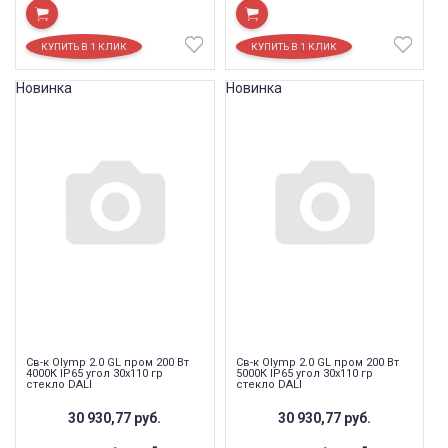
Новинка
Новинка
Св-к Olymp 2.0 GL пром 200 Вт
Св-к Olymp 2.0 GL пром 200 Вт
4000К IP65 угол 30x110 гр
5000К IP65 угол 30x110 гр
стекло DALI
стекло DALI
30 930,77
руб.
30 930,77
руб.