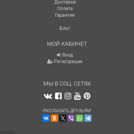
Доставка
Оплата
Гарантия
Блог
МОЙ КАБИНЕТ
Вход
Регистрация
МЫ В СОЦ. СЕТЯХ
РАССКАЗАТЬ ДРУЗЬЯМ!