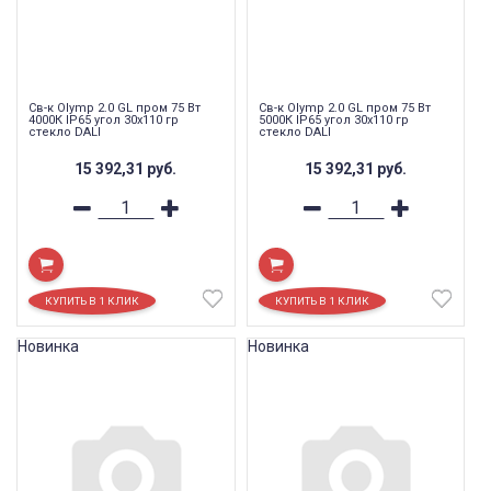
Св-к Olymp 2.0 GL пром 75 Вт
Св-к Olymp 2.0 GL пром 75 Вт
4000К IP65 угол 30x110 гр
5000К IP65 угол 30x110 гр
стекло DALI
стекло DALI
15 392,31
руб.
15 392,31
руб.
Новинка
Новинка