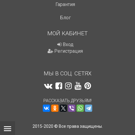
Гарантия
Блог
МОЙ КАБИНЕТ
Вход
Регистрация
МЫ В СОЦ. СЕТЯХ
РАССКАЗАТЬ ДРУЗЬЯМ!
2015-2020 © Все права защищены.