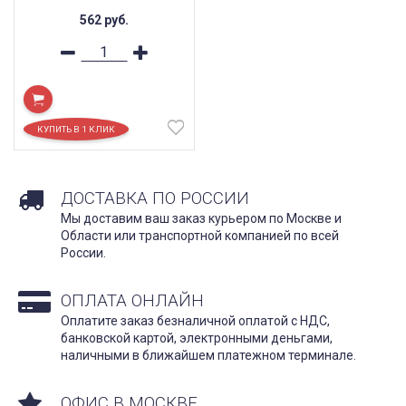
562
руб.
ДОСТАВКА ПО РОССИИ
Мы доставим ваш заказ курьером по Москве и
Области или транспортной компанией по всей
России.
ОПЛАТА ОНЛАЙН
Оплатите заказ безналичной оплатой с НДС,
банковской картой, электронными деньгами,
наличными в ближайшем платежном терминале.
ОФИС В МОСКВЕ