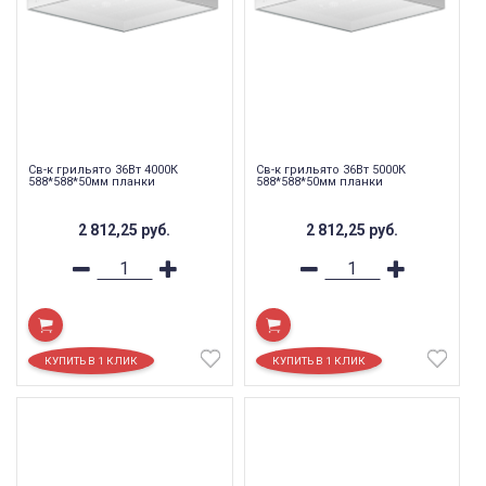
Св-к грильято 36Вт 4000К
Св-к грильято 36Вт 5000К
588*588*50мм планки
588*588*50мм планки
2 812,25
руб.
2 812,25
руб.