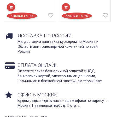
ДОСТАВКА ПО РОССИИ
Мы доставим ваш заказ курьером по Москве и
Области или транспортной компанией по всей
России.
ОПЛАТА ОНЛАЙН
Оплатите заказ безналичной оплатой с НДС,
банковской картой, электронными деньгами,
наличными в ближайшем платежном терминале.
ОФИС В МОСКВЕ
Будем рады видеть вас в нашем офисе по адресу г.
Москва, Павелецкая наб., д. 2, стр. 2.