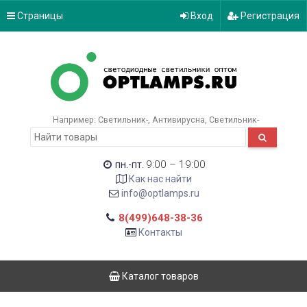
Страницы
Вход
Регистрация
Например:
Светильник-
Антивирусна
Светильник-
9:00 – 19:00
пн.-пт.
Как нас найти
info@optlamps.ru
8(499)648-38-36
Контакты
Каталог товаров