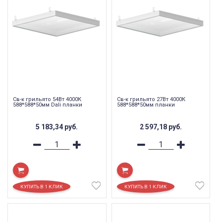
Св-к грильято 54Вт 4000К
Св-к грильято 27Вт 4000К
588*588*50мм Dali планки
588*588*50мм планки
5 183,34
руб.
2 597,18
руб.