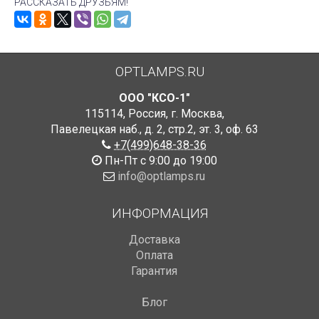
РАССКАЗАТЬ ДРУЗЬЯМ!
OPTLAMPS.RU
ООО "КСО-1"
115114
,
Россия
,
г. Москва
,
Павелецкая наб., д. 2, стр.2
,
эт. 3, оф. 63
+7(499)648-38-36
Пн-Пт с 9:00 до 19:00
info@optlamps.ru
ИНФОРМАЦИЯ
Доставка
Оплата
Гарантия
Блог