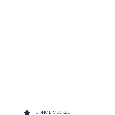
ОФИС В МОСКВЕ