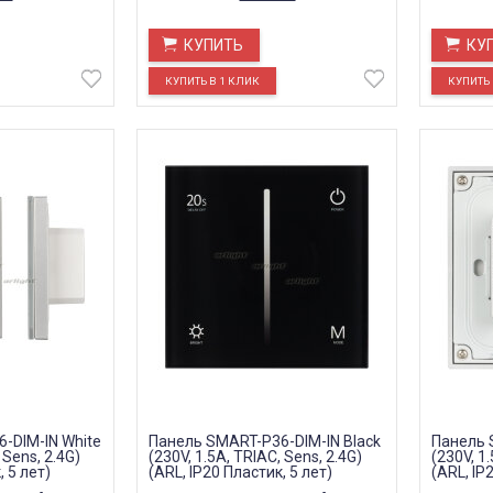
КУПИТЬ
КУ
-DIM-IN White
Панель SMART-P36-DIM-IN Black
Панель 
 Sens, 2.4G)
(230V, 1.5A, TRIAC, Sens, 2.4G)
(230V, 1.
, 5 лет)
(ARL, IP20 Пластик, 5 лет)
(ARL, IP