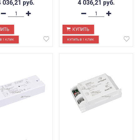
4 036,21
руб.
4 036,21
руб.
ПИТЬ
КУПИТЬ