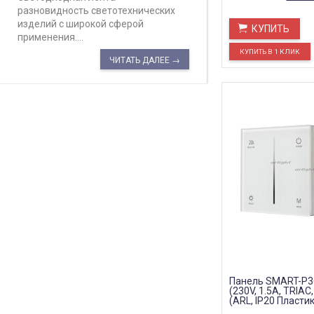
разновидность светотехнических
изделий с широкой сферой
КУПИТЬ
применения....
ЧИТАТЬ ДАЛЕЕ →
Панель SMART-P36
(230V, 1.5A, TRIAC,
(ARL, IP20 Пластик