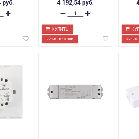
4
руб.
4 192,54
руб.
КУПИТЬ
КУ