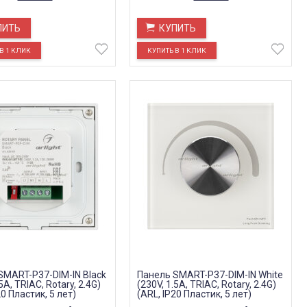
ПИТЬ
КУПИТЬ
SMART-P37-DIM-IN Black
Панель SMART-P37-DIM-IN White
5A, TRIAC, Rotary, 2.4G)
(230V, 1.5A, TRIAC, Rotary, 2.4G)
20 Пластик, 5 лет)
(ARL, IP20 Пластик, 5 лет)