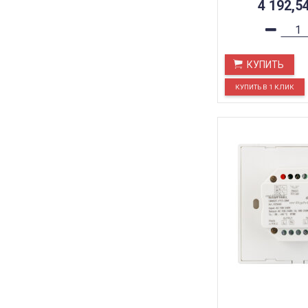
4 192,5
КУПИТЬ