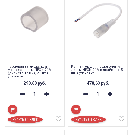
Торцевая заглушка для
Коннектор для подключения
монтажа ленты NEON 24 V
ленты NEON 24 V к драйверу, 5
(диаметр 17 мм), 20 шт в
шт в упаковке
упаковке
290,60
руб.
478,63
руб.