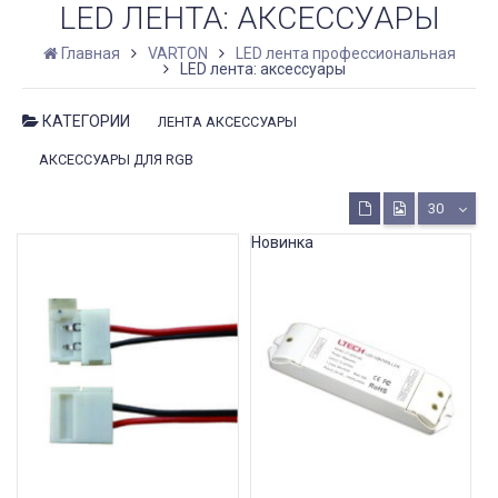
LED ЛЕНТА: АКСЕССУАРЫ
Главная
VARTON
LED лента профессиональная
LED лента: аксессуары
КАТЕГОРИИ
ЛЕНТА АКСЕССУАРЫ
АКСЕССУАРЫ ДЛЯ RGB
30
Новинка