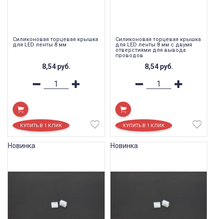
Силиконовая торцевая крышка
Силиконовая торцевая крышка
для LED ленты 8 мм
для LED ленты 8 мм с двумя
отверстиями для вывода
проводов
8,54
руб.
8,54
руб.
Новинка
Новинка