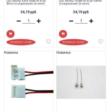
LED ленты 4,8 и 9,6W/m IP20
LED ленты 14,4W/m IP20 10mm
8mm (соединение 2х лент)
(соединение 2х лент)
34,19
руб.
34,19
руб.
Новинка
Новинка