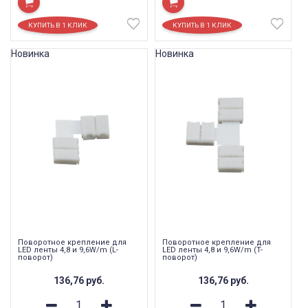
Новинка
Новинка
Поворотное крепление для
Поворотное крепление для
LED ленты 4,8 и 9,6W/m (L-
LED ленты 4,8 и 9,6W/m (T-
поворот)
поворот)
136,76
руб.
136,76
руб.