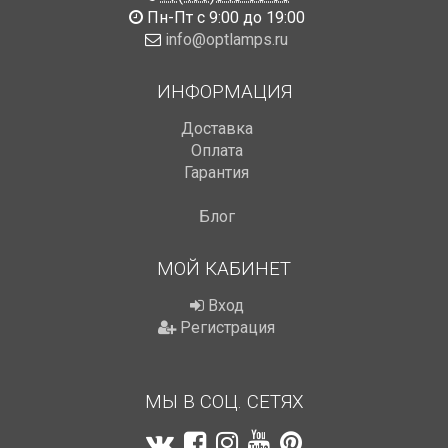
Пн-Пт с 9:00 до 19:00
info@optlamps.ru
ИНФОРМАЦИЯ
Доставка
Оплата
Гарантия
Блог
МОЙ КАБИНЕТ
Вход
Регистрация
МЫ В СОЦ. СЕТЯХ