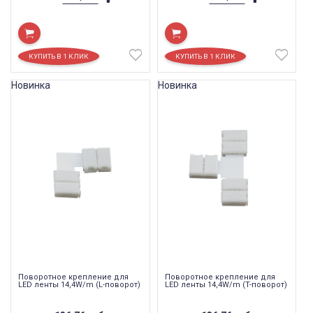
Новинка
Новинка
Поворотное крепление для
Поворотное крепление для
LED ленты 14,4W/m (L-поворот)
LED ленты 14,4W/m (T-поворот)