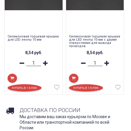
Силиконовая торцевая крышка
Силиконовая торцевая крышка
для LED ленты 10 мм
для LED ленты 10 мм с двумя
отверстиями для вывода
проводов
8,54
руб.
8,54
руб.
ДОСТАВКА ПО РОССИИ
Мы доставим ваш заказ курьером по Москве и
Области или транспортной компанией по всей
России.