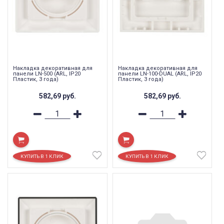
Накладка декоративная для
Накладка декоративная для
панели LN-500 (ARL, IP20
панели LN-100-DUAL (ARL, IP20
Пластик, 3 года)
Пластик, 3 года)
582,69
руб.
582,69
руб.