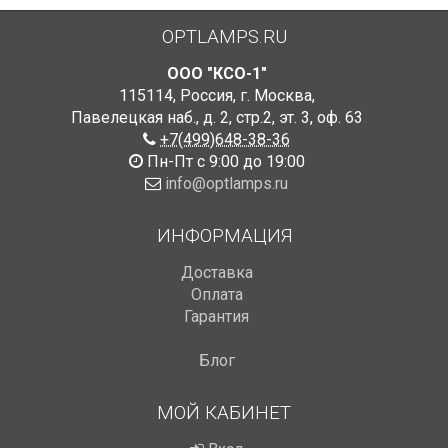
OPTLAMPS.RU
ООО "КСО-1"
115114
,
Россия
,
г. Москва
,
Павелецкая наб., д. 2, стр.2
,
эт. 3, оф. 63
+7(499)648-38-36
Пн-Пт с 9:00 до 19:00
info@optlamps.ru
ИНФОРМАЦИЯ
Доставка
Оплата
Гарантия
Блог
МОЙ КАБИНЕТ