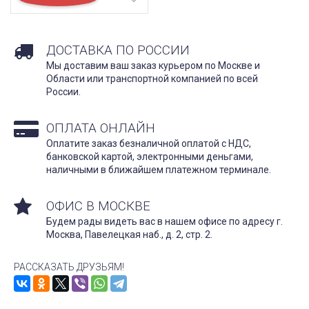
ДОСТАВКА ПО РОССИИ
Мы доставим ваш заказ курьером по Москве и
Области или транспортной компанией по всей
России.
ОПЛАТА ОНЛАЙН
Оплатите заказ безналичной оплатой с НДС,
банковской картой, электронными деньгами,
наличными в ближайшем платежном терминале.
ОФИС В МОСКВЕ
Будем рады видеть вас в нашем офисе по адресу г.
Москва, Павелецкая наб., д. 2, стр. 2.
РАССКАЗАТЬ ДРУЗЬЯМ!