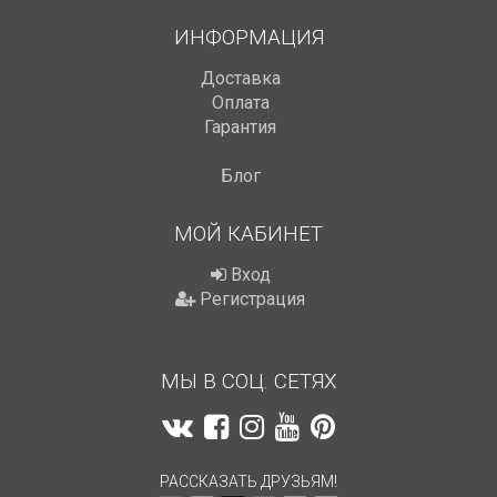
ИНФОРМАЦИЯ
Доставка
Оплата
Гарантия
Блог
МОЙ КАБИНЕТ
Вход
Регистрация
МЫ В СОЦ. СЕТЯХ
РАССКАЗАТЬ ДРУЗЬЯМ!