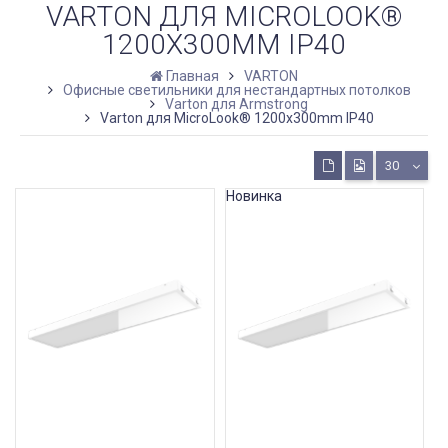
VARTON ДЛЯ MICROLOOK®
1200X300MM IP40
Главная
VARTON
Офисные светильники для нестандартных потолков
Varton для Armstrong
Varton для MicroLook® 1200x300mm IP40
30
Новинка