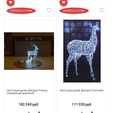
Светодиодная фигура Олень
Светодиодная фигура Олениха
Северный крупный
182 340
руб.
111 330
руб.