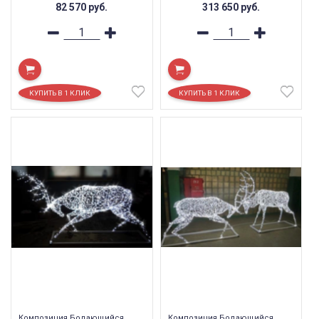
82 570
руб.
313 650
руб.
Композиция Бодающийся
Композиция Бодающийся