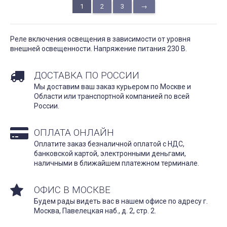
1
2
3
→
Реле включения освещения в зависимости от уровня
внешней освещенности. Напряжение питания 230 В.
ДОСТАВКА ПО РОССИИ
Мы доставим ваш заказ курьером по Москве и
Области или транспортной компанией по всей
России.
ОПЛАТА ОНЛАЙН
Оплатите заказ безналичной оплатой с НДС,
банковской картой, электронными деньгами,
наличными в ближайшем платежном терминале.
ОФИС В МОСКВЕ
Будем рады видеть вас в нашем офисе по адресу г.
Москва, Павелецкая наб., д. 2, стр. 2.