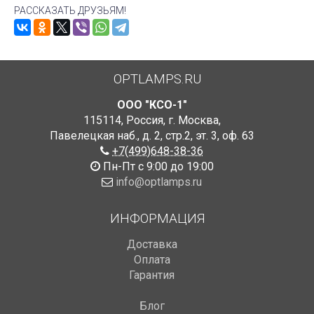
РАССКАЗАТЬ ДРУЗЬЯМ!
OPTLAMPS.RU
ООО "КСО-1"
115114
,
Россия
,
г. Москва
,
Павелецкая наб., д. 2, стр.2
,
эт. 3, оф. 63
+7(499)648-38-36
Пн-Пт с 9:00 до 19:00
info@optlamps.ru
ИНФОРМАЦИЯ
Доставка
Оплата
Гарантия
Блог