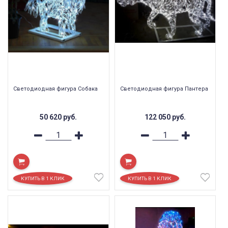
Светодиодная фигура Собака
Светодиодная фигура Пантера
50 620
руб.
122 050
руб.