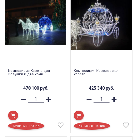
Композиция Карета для
Композиция Королевская
Золушки и два коня
карета
478 100
руб.
425 340
руб.