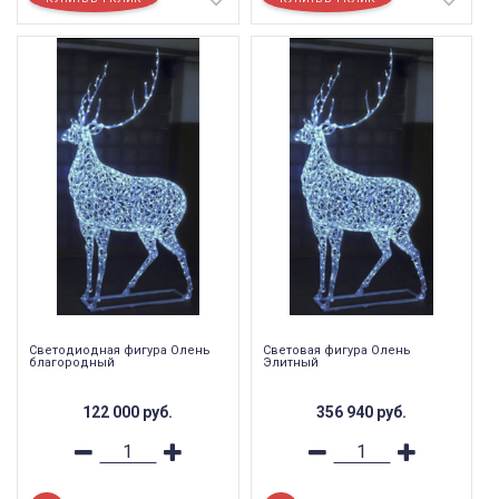
Светодиодная фигура Олень
Световая фигура Олень
благородный
Элитный
122 000
руб.
356 940
руб.