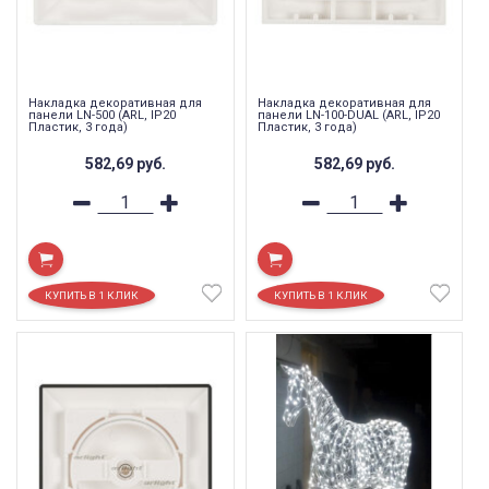
Накладка декоративная для
Накладка декоративная для
панели LN-500 (ARL, IP20
панели LN-100-DUAL (ARL, IP20
Пластик, 3 года)
Пластик, 3 года)
582,69
руб.
582,69
руб.